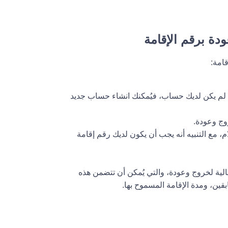
دة برقم الإقامة
امة:
 لم يكن لديك حساب، فيُمكنك انشاء حساب جديد
وج وعودة.
مع التنبيه أنه يجب أن يكون لديك رقم إقامة
الية لخروج وعودة، والتي يُمكن أن تتضمن هذه
قين، ومدة الإقامة المسموح بها.