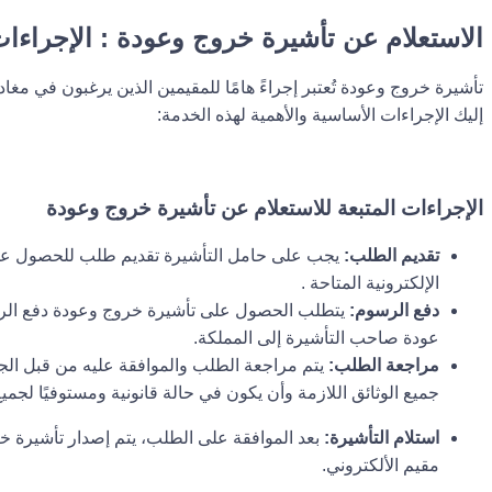
الاستعلام عن تأشيرة خروج وعودة : الإجراءات
تأشيرة خروج وعودة تُعتبر إجراءً هامًا للمقيمين الذين يرغبون في مغادر
إليك الإجراءات الأساسية والأهمية لهذه الخدمة:
الإجراءات المتبعة للاستعلام عن تأشيرة خروج وعودة
تقديم الطلب:
يجب على حامل التأشيرة تقديم طلب للحصول عل
الإلكترونية المتاحة .
دفع الرسوم:
يتطلب الحصول على تأشيرة خروج وعودة دفع الرسو
عودة صاحب التأشيرة إلى المملكة.
مراجعة الطلب:
يتم مراجعة الطلب والموافقة عليه من قبل الج
جميع الوثائق اللازمة وأن يكون في حالة قانونية ومستوفيًا لجم
استلام التأشيرة:
بعد الموافقة على الطلب، يتم إصدار تأشيرة خ
مقيم الألكتروني.