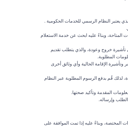
لذي يعتبر النظام الرسمي للخدمات الحكومية .
المتاحة، وبناءً عليه ابحث عن خدمة الاستعلام
تأشيرة خروج وعودة، والذي يتطلب تقديم
لومات المطلوبة.
 وتأشيرة الإقامة الحالية وأي وثائق أخرى
لذلك قُم بدفع الرسوم المطلوبة عبر النظام
لومات المقدمة وتأكيد صحتها.
الطلب وإرساله.
 المختصة، وبناءً عليه إذا تمت الموافقة على