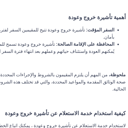
أهمية تأشيرة خروج وعودة
السفر المؤقت:
تأشيرة خروج وعودة تتيح للمقيمين السفر لفترة
بأمان.
المحافظة على الإقامة الصالحة:
تأشيرة خروج وعودة تسمح للمق
يُمكنهم العودة واستئناف حياتهم وعملهم بعد انتهاء فترة السفر ا
ملحوظة،
من المهم أن يلتزم المقيمون بالشروط والإجراءات المحددة
صحة الوثائق المقدمة والمواعيد المحددة، والتي قد تختلف هذه الشروط 
الحالية.
كيفية استخدام خدمة الاستعلام عن تأشيرة خروج وعودة
لاستخدام خدمة الاستعلام عن تأشيرة خروج وعودة ، يمكنك اتباع الخطو