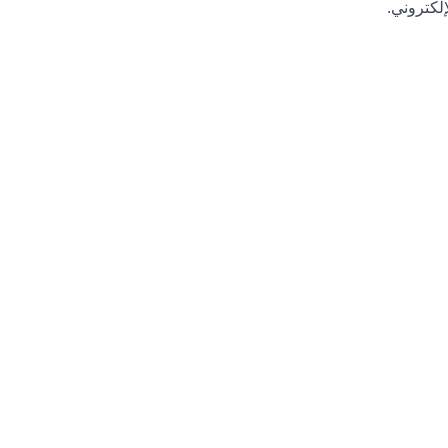
لكتروني.