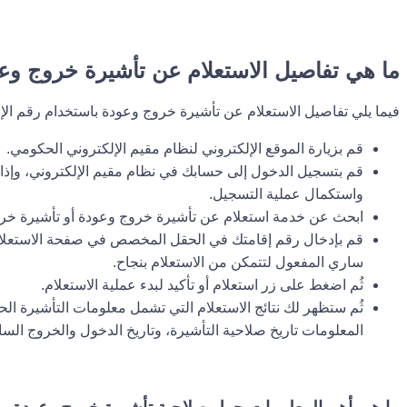
ما هي تفاصيل الاستعلام عن تأشيرة خروج وعو
فيما يلي تفاصيل الاستعلام عن تأشيرة خروج وعودة باستخدام رقم الإق
قم بزيارة الموقع الإلكتروني لنظام مقيم الإلكتروني الحكومي.
قم بتسجيل الدخول إلى حسابك في نظام مقيم الإلكتروني، وإذا
واستكمال عملية التسجيل.
ابحث عن خدمة استعلام عن تأشيرة خروج وعودة أو تأشيرة خر
قم بإدخال رقم إقامتك في الحقل المخصص في صفحة الاستعلام، 
ساري المفعول لتتمكن من الاستعلام بنجاح.
ثُم اضغط على زر استعلام أو تأكيد لبدء عملية الاستعلام.
ثُم ستظهر لك نتائج الاستعلام التي تشمل معلومات التأشيرة الح
المعلومات تاريخ صلاحية التأشيرة، وتاريخ الدخول والخروج الساب