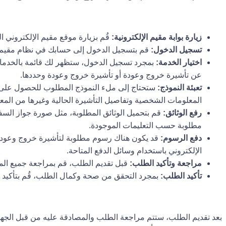
زيارة بوابة مقيم الإلكترونية:
قُم بزيارة موقع مقيم الإلكتروني ا
تسجيل الدخول:
قم بتسجيل الدخول إلى حسابك في نظام مقيم.
اختيار الخدمة:
بمجرد تسجيل الدخول، ستظهر لك قائمة بالخدمات 
عن تأشيرة خروج وعودة أو تأشيرة خروج وعودة وحددها.
تعبئة النموذج:
ستحتاج إلى ملء النموذج المطلوب للحصول على 
المعلومات الشخصية وتفاصيل التأشيرة الحالية وغيرها من المع
رفع الوثائق:
قم بتحميل الوثائق المطلوبة، مثل صورة جواز السفر
مطلوبة حسب التعليمات الموجودة.
دفع الرسوم:
قد يكون هناك رسوم مطلوبة لتأشيرة خروج وعودة، 
الإلكتروني باستخدام وسائل الدفع المتاحة.
مراجعة وتأكيد الطلب:
قبل تقديم الطلب، قم بمراجعة جميع المع
تأكيد الطلب:
بمجرد التحقق من صحة وكمال الطلب، قُم بتأكيد 
بعد تقديم الطلب، ستتم مراجعة الطلب والمصادقة عليه من قبل الجهات