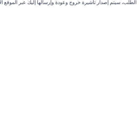
الطلب، سيتم إصدار تأشيرة خروج وعودة وإرسالها إليك عبر الموقع الإ