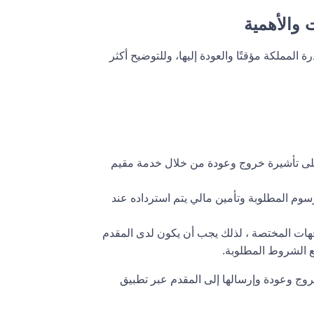
 والأهمية
ة المملكة مؤقتًا والعودة إليها، وللتوضيح أكثر
ى تأشيرة خروج وعودة من خلال خدمة مقيم
م المطلوبة وتأمين مالي يتم استرداده عند
هات المختصة ، لذلك يجب أن يكون لدى المقدم
يع الشروط المطلوبة.
روج وعودة وإرسالها إلى المقدم عبر تطبيق