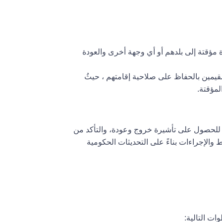
 مؤقتة إلى بلدهم أو أي وجهة أخرى والعودة
يمين بالحفاظ على صلاحية إقامتهم ، حيثُ
لمؤقتة.
 للحصول على تأشيرة خروج وعودة، والتأكد من
والإجراءات بناءً على التحديثات الحكومية
ات التالية: