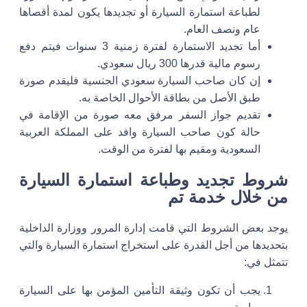
لطباعة استمارة السيارة أو تجديدها يكون لمدة أقصاها
عام ونصف العام.
أما تجديد الاستمارة لفترة زمنية 3 سنوات فيتم دفع
رسوم مالية قدرها 300 ريال سعودي.
إن كان صاحب السيارة سعودي الجنسية فليقدم صورة
طبق الأصل من بطاقة الأحوال الخاصة به.
تقديم جواز السفر مرفق معه صورة من الإقامة في
حالة كون صاحب السيارة وافد على المملكة العربية
السعودية ومقيم بها لفترة من الوقت.
شروط تجديد وطباعة استمارة السيارة
من خلال خدمة تم
يوجد بعض الشروط التي قامت إدارة المرور ووزارة الداخلية
بتحديدها من أجل القدرة على استخراج استمارة السيارة والتي
تتمثل في:
يجب أن تكون وثيقة التأمين المؤمن بها على السيارة