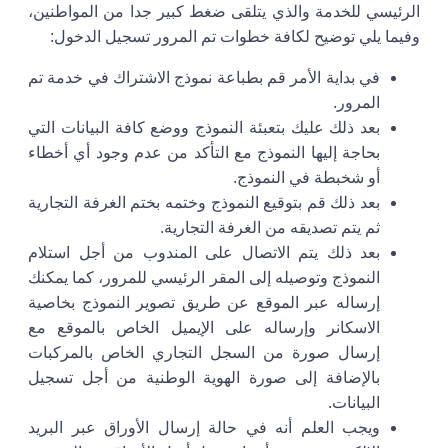
الرئيسي للخدمة والذي يتلقى ضغط كبير جدا من المواطنين،
وفيما يلي توضيح لكافة خطوات تم المرور تسجيل الدخول:
في بداية الأمر قم بطباعة نموذج الاشتراك في خدمة تم
المرور.
بعد ذلك عليك بتعبئة النموذج ووضع كافة البيانات التي
بحاجة إليها النموذج مع التأكد من عدم وجود أي أخطاء
أو شخبطة في النموذج.
بعد ذلك قم بتوقيع النموذج وختمه بختم الغرفة التجارية
ثم يتم تصديقه من الغرفة التجارية.
بعد ذلك يتم الاتصال على المندوب من أجل استلام
النموذج وتوصيله إلى المقر الرئيسي للمرور، كما يمكنك
إرساله عبر الموقع عن طريق تصوير النموذج بخاصية
الاسكانر وإرساله على الإيميل الخاص بالموقع مع
إرسال صورة من السجل التجاري الخاص بالمركبات
بالإضافة إلى صورة الهوية الوطنية من أجل تسجيل
البيانات.
ويجب العلم أنه في حالة إرسال الأوراق عبر البريد