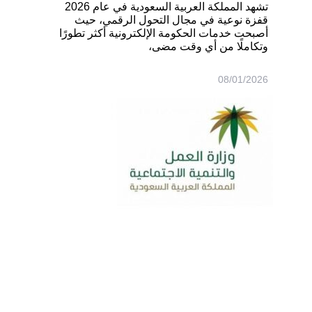
تشهد المملكة العربية السعودية في عام 2026
قفزة نوعية في مجال التحول الرقمي، حيث
أصبحت خدمات الحكومة الإلكترونية أكثر تطورًا
وتكاملًا من أي وقت مضى،
08/01/2026