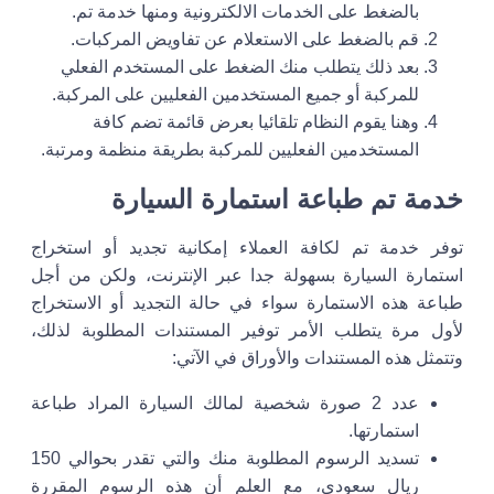
بالضغط على الخدمات الالكترونية ومنها خدمة تم.
قم بالضغط على الاستعلام عن تفاويض المركبات.
بعد ذلك يتطلب منك الضغط على المستخدم الفعلي
للمركبة أو جميع المستخدمين الفعليين على المركبة.
وهنا يقوم النظام تلقائيا بعرض قائمة تضم كافة
المستخدمين الفعليين للمركبة بطريقة منظمة ومرتبة.
خدمة تم طباعة استمارة السيارة
توفر خدمة تم لكافة العملاء إمكانية تجديد أو استخراج
استمارة السيارة بسهولة جدا عبر الإنترنت، ولكن من أجل
طباعة هذه الاستمارة سواء في حالة التجديد أو الاستخراج
لأول مرة يتطلب الأمر توفير المستندات المطلوبة لذلك،
وتتمثل هذه المستندات والأوراق في الآتي:
عدد 2 صورة شخصية لمالك السيارة المراد طباعة
استمارتها.
تسديد الرسوم المطلوبة منك والتي تقدر بحوالي 150
ريال سعودي، مع العلم أن هذه الرسوم المقررة