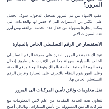
المرور؟
عقب الانتهاء من تم المرور تسجيل الدخول، سوف تحصل
على الكثير من المميزات التي لا حصر لها والخدمات التي
يمكنك إنجازها بسهولة من خلال هذه الخدمة الرائعة، ومن أبرز
هذه المميزات الآتي:
الاستفسار عن الرقم التسلسلي الخاص بالسيارة
تتيح لك خدمة تم المرور القدرة على معرفة الرقم التسلسلي
الخاص بالسيارة بسهولة جدا عبر الإنترنت عن طريق إدخال
رقم الهوية الوطنية الخاصة بالمالك ونوع اللوحة ورقم اللوحة،
وعلى الفور يقوم النظام بالتعرف على السيارة وعرض الرقم
التسلسلي الخاص بها.
نقل معلومات وثائق تأمين المركبات الى المرور
تتعاون هذه الخدمة المقدمة من علم لامن المعلومات مع
شركات التأمين المسؤولة عن تأمين السيارات، وبالتالي أصبح