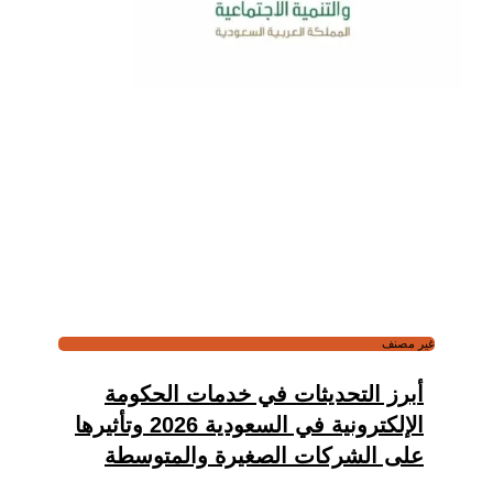
غير مصنف
أبرز التحديثات في خدمات الحكومة
الإلكترونية في السعودية 2026 وتأثيرها
على الشركات الصغيرة والمتوسطة