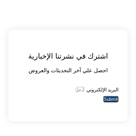
اشترك في نشرتنا الإخبارية
احصل علي آخر التحديثات والعروض
البريد الإلكتروني
Submit