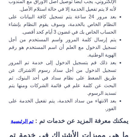
الإلكتروني، يجب أيضا توصيل أصل الأوراق مع المندوب
لأنه لا يتم تفعيل الخدمة إلا في حالة استلام الأصل.
بعد مرور 24 ساعة يتم تسجيل كافة البيانات على
النظام الخاص بالخدمة، وسوف يقوم النظام بإنشاء
الحساب الخاص بك في غضون 3 أيام كحد أقصى.
يتم إرسال كلمة المرور واسم المستخدم من أجل
تسجيل الدخول مع العلم أن اسم المستخدم هو رقم
الهوية الوطنية.
بعد ذلك قم بتسجيل الدخول إلى خدمة تم المرور
تسجيل الدخول من أجل سداد رسوم الاشتراك عن
طريق الضغط على نظام سداد في أحد البنوك، ثم
البحث عن كلمة علم في قائمة الشركات ومنها يتم
تسديد الرسوم.
بعد الانتهاء من سداد الخدمة، يتم تفعيل الخدمة على
الفور.
يمكنك معرفة المزيد عن خدمات تم :
تم الرئيسية
ما هي مميزات الأشتراك في خدمة تم