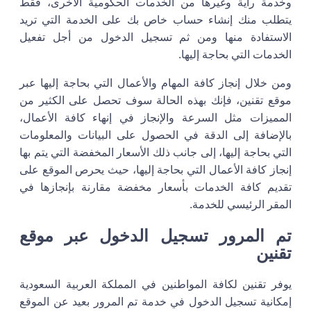
وخدمة راية وغيرها من الخدمات الحكومية الأخرى، فقط
يتطلب منك إنشاء حساب خاص بك على الخدمة التي تريد
الاستفادة منها ومن ثم تسجيل الدخول من أجل تفعيل
الخدمات التي بحاجة إليها.
ومن خلال إنجاز كافة المهام والأعمال التي بحاجة إليها عبر
موقع تقنين، فإنك بهذه الحالة سوف تحصل على الكثير من
المميزات مثل السرعة والإنجاز في إنهاء كافة الأعمال،
بالإضافة إلى الدقة في الحصول على البيانات والمعلومات
التي بحاجة إليها، إلى جانب ذلك الأسعار المخفضة التي يتم بها
إنجاز كافة الأعمال التي بحاجة إليها، حيث يحرص الموقع على
تقديم كافة الخدمات بأسعار مخفضة مقارنة بإنجازها في
المقر الرئيسي للخدمة.
تم المرور تسجيل الدخول عبر موقع
تقنين
يوفر تقنين لكافة المواطنين في المملكة العربية السعودية
إمكانية تسجيل الدخول في خدمة تم المرور بعيد عن الموقع