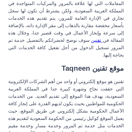
المعاملات التي لها علاقة بالمرور والمركبات المتواجدة في
المملكة العربية السعودية، ولكن يشترط أن تكون لها سجل
تجاري في الإدارة العامة للمرور، يتم تقديم هذه الخدمات
بأسعار مخفضة مقارنة بالذهاب إلى مقر الإدارة ذاته، بالإضافة
إلى سرعة وإنجاز الأعمال في وقت قصير جدا، وخلال هذه
المقالة في
تقنين
سوف نوضح لحضراتكم بالتفصيل خدمة تم
المرور تسجيل الدخول من أجل تفعيل كافة الخدمات التي
بحاجة إليها.
موقع تقنين Taqneen
تقنين هو موقع إلكتروني أو واحد من أهم الشركات الإلكترونية
التي حققت نجاح وشهرة كبيرة جدا في المملكة العربية
السعودية، يهدف هذا الموقع إلى تقديم العديد. من الخدمات
الحكومية للمواطنين بحيث يكون لديهم القدرة على إنجاز كافة
الأعمال الحكومية بشكل إلكتروني عن طريق الموقع، حيث
يعمل الموقع كوكيل رئيسي من الحكومة السعودية لتقديم هذه
الخدمات مثل خدمة تم المرور وخدمة مسار وخدمة مقيم