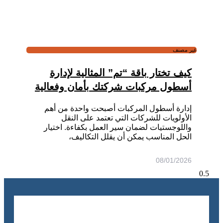
غير مصنف
كيف تختار باقة “تم” المثالية لإدارة
أسطول مركبات شركتك بأمان وفعالية
إدارة أسطول المركبات أصبحت واحدة من أهم
الأولويات للشركات التي تعتمد على النقل
واللوجستيات لضمان سير العمل بكفاءة. اختيار
الحل المناسب يمكن أن يقلل التكاليف،
08/01/2026