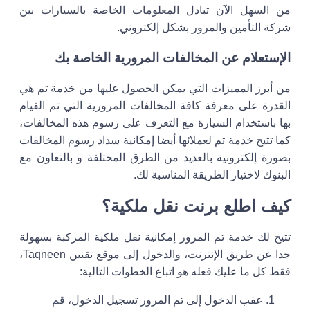
من السهل الآن تبادل المعلومات الخاصة بالسيارات بين
شركة التأمين والمرور بشكل إلكتروني.
الإستعلام عن المخالفات المرورية الخاصة بك
من أبرز المميزات التي يمكن الحصول عليها من خدمة تم هي
القدرة على معرفة كافة المخالفات المرورية التي تم القيام
بها باستخدام السيارة مع التعرف على رسوم هذه المخالفات،
كما تتيح خدمة تم لعملائها أيضا إمكانية سداد رسوم المخالفات
بصورة إلكترونية بالعديد من الطرق المختلفة و بالتعاون مع
البنوك لاختيار الطريقة المناسبة لك.
كيف اطلع برنت نقل ملكية؟
تتيح لك خدمة تم المرور إمكانية نقل ملكية المركبة بسهولة
جدا عن طريق الإنترنت، والدخول إلى موقع تقنين Taqneen،
فقط كل ما عليك فعله هو اتباع الخطوات التالية:
عقب الدخول إلى تم المرور تسجيل الدخول، قم