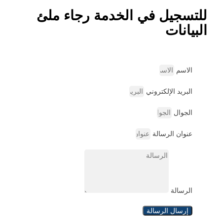
للتسجيل في الخدمة رجاء ملئ
البيانات
الاسم
البريد الإلكتروني
الجوال
عنوان الرسالة
الرسالة
إرسال الرسالة