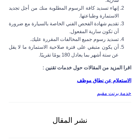
سارية.
إنهاء تسديد كافة الرسوم المطلوبة منك من أجل تجديد
الاستمارة وطباعتها.
تقديم شهادة الفحص الفني الخاصة بالسيارة مع ضرورة
أن تكون سارية المفعول.
تسديد رسوم جميع المخالفات المقررة عليك.
أن يكون متبقي على فترة صلاحية الاستمارة ما لا يقل
عن ستة أشهر بما يعادل 180 يومًا تقريبًا.
اقرا المزيد من المقالات حول خدمات تقنين :
الاستعلام عن نطاق موظف
خدمة برنت مقيم
نشر المقال