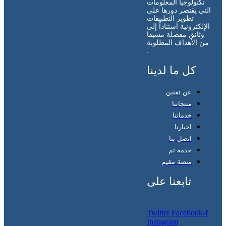
تكنولوجيا المعلومات
التي يقتصر دورها على
تطوير التطبيقات
الإلكترونية استناداً إلى
وثائق مفصلة مسبقا
من الأهداف المطلوبة
.
كل ما لدينا
عن تقنين
منتجاتنا
خدماتنا
اخبارنا
اتصل بنا
خدمة تم
منصة مقيم
تابعنا على
Twitter
Facebook-f
Instagram