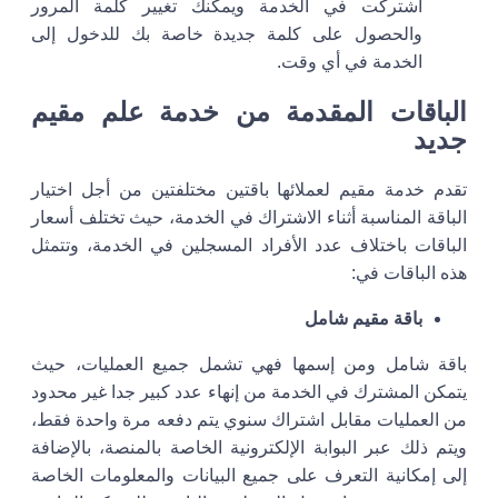
اشتركت في الخدمة ويمكنك تغيير كلمة المرور
والحصول على كلمة جديدة خاصة بك للدخول إلى
الخدمة في أي وقت.
الباقات المقدمة من خدمة علم مقيم
جديد
تقدم خدمة مقيم لعملائها باقتين مختلفتين من أجل اختيار
الباقة المناسبة أثناء الاشتراك في الخدمة، حيث تختلف أسعار
الباقات باختلاف عدد الأفراد المسجلين في الخدمة، وتتمثل
هذه الباقات في:
باقة مقيم شامل
باقة شامل ومن إسمها فهي تشمل جميع العمليات، حيث
يتمكن المشترك في الخدمة من إنهاء عدد كبير جدا غير محدود
من العمليات مقابل اشتراك سنوي يتم دفعه مرة واحدة فقط،
ويتم ذلك عبر البوابة الإلكترونية الخاصة بالمنصة، بالإضافة
إلى إمكانية التعرف على جميع البيانات والمعلومات الخاصة