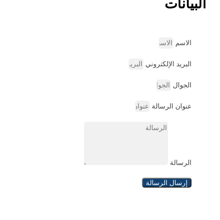
البيانات
الاسم
البريد الإلكتروني
الجوال
عنوان الرسالة
الرسالة
إرسال الرسالة