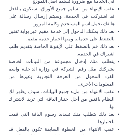
في الخدمة مع ضرورة تسليم أصل النموذج.
عقب الإنتهاء من تسليم جميع الأوراق، ستكون بالفعل
قد اشتركت في الخدمة، وسيتم إرسال رسالة على
هاتفك تحمل اسم المستخدم وكلمة المرور.
بعد ذلك يمكنك الدخول إلى خدمة مقيم عبر بوابة تقنين
بالضغط على خدماتنا ومنها اختيار خدمة مقيم.
بعد ذلك قم بالضغط على الأيقونة الخاصة بتقديم طلب
اشتراك في الخدمة.
يتطلب منك إدخال مجموعة من البيانات الخاصة
بشركتك مثل رقم الشركة في وزارة الداخلية واسم
الفرد المحول من الغرفة التجارية وغيرها من
المعلومات الأخرى.
عقب الانتهاء من ملء جميع البيانات، سوف يظهر لك
النظام باقتين من أجل اختيار الباقة التي تريد الاشتراك
بها.
بعد ذلك يتطلب منك تسديد رسوم الباقة التي قمت
باختيارها.
عقب الانتهاء من الخطوة السابقة تكون بالفعل قد