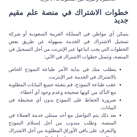
خطوات الاشتراك في منصة علم مقيم
جديد
يتمكن أي مواطن في المملكة العربية السعودية أو شركة
تسجيل الاشتراك في الخدمة بسهولة عن طريق بعض
الخطوات التي يجب اتباعها عبر الإنترنت من أجل التسجيل في
المنصة، وتتمثل خطوات الاشتراك في الآتي:
يتطلب منك في بداية الأمر طباعة النموذج الخاص
بالاشتراك في الخدمة عبر الإنترنت.
عقب طباعة النموذج، قم بتعبئة جميع البيانات المطلوبة
مع التأكد من كونها صحيحة وعدم وجود أي أخطاء.
ضرورة الحفاظ على النموذج بدون أي شخبطة في
البيانات.
بعد ذلك يتم التواصل مع أحد ممثلي خدمة العملاء في
المنصة، وطلب مندوب من أجل إستلام النموذج
والتعرف على باقي الأوراق المطلوبة من أجل الاشتراك