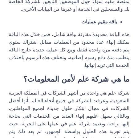
بمنصة مقيم سواء حول الموظفين التابعين للشركة الخاصة
بك والمسجلين في الخدمة أو غيرها من البيانات الأخرى.
باقة مقيم عمليات
هذه الباقة محدودة مقارنة بباقة شامل، فمن خلال هذه الباقة
يمكنك إنهاء عدد محدود من العمليات مقابل اشتراك سنوي
يتم دفعه مرة واحدة فقط، ومع كل عملية جديدة خارج الباقة
يتطلب منك دفع رسوم إضافية، وتختلف هذه الرسوم باختلاف
الخدمة التي تريد إنهائها.
ما هي شركة علم لأمن المعلومات؟
شركة علم هي واحدة من أشهر الشركات في المملكة العربية
السعودية، وعرفت الشركة في جميع أنحاء العالم بأنها أفضل
الشركات في مجال ابتكار حلول جديدة لجميع المواطنين،
وبالتالي يسهل عليهم إنهاء العديد من الخدمات التي بحاجة
إليها براحة، وتعتمد شركة علم في عملها على التجربة، حيث
يتم تجربة هذه الحلول بواسطة الجمهور، ثم بعد ذلك يتم