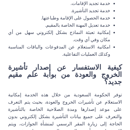
خدمة تجديد الإقامات.
خدمة تجديد التأشيرة.
خدمة الحصول على الإقامة وطباعتها.
خدمة تعديل المهنة الخاصة بالمقيم.
إمكانية تعبئة النماذج بشكل إلكتروني سهل من أي
مكان وفي أي وقت.
امكانية الاستعلام عن المدفوعات والباقات المناسبة
وكذلك العمليات التفاعلية.
كيفية الاستفسار عن إصدار تأشيرة
الخروج والعودة من بوابة علم مقيم
جديد؟
توفر الحكومة السعودية من خلال هذه الخدمة إمكانية
الاستعلام عن تأشيرات الخروج والعودة، بحيث يتم التعرف
على موعد إصدارها ومدة الصلاحية الخاصة بالتأشيرة
والتعرف على جميع بيانات التأشيرة بشكل إلكتروني بدون
الحاجة إلى زيارة المقر الرسمي لمنشأة الجوازات، ويتم