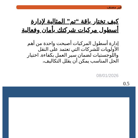
غير مصنف
كيف تختار باقة “تم” المثالية لإدارة
أسطول مركبات شركتك بأمان وفعالية
إدارة أسطول المركبات أصبحت واحدة من أهم
الأولويات للشركات التي تعتمد على النقل
واللوجستيات لضمان سير العمل بكفاءة. اختيار
الحل المناسب يمكن أن يقلل التكاليف،
08/01/2026