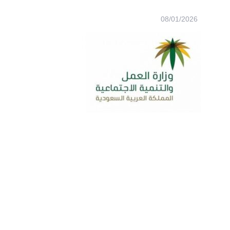
08/01/2026