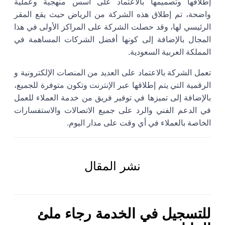
إطلاقها وتصميمها بالاعتماد على أسس منهجية وعملية
واضحة، تم إطلاق هذه الشركة من الرياض حيث يقع المقر
الرئيسي لها، وقد حصلت الشركة على المراكز الأولى في هذا
المجال بالإضافة إلى كونها أفضل الشركات المساهمة في
المملكة العربية السعودية.
تعمل الشركة بالاعتماد على العديد من المنصات الإلكترونية و
الرقمية التي يتم إطلاقها عبر الإنترنت وتكون متوفرة للجميع،
بالإضافة إلى تميزها في توفير فريق من خدمة العملاء للعمل
في الدعم الفني والرد على جميع الاتصالات والاستفسارات
الخاصة بالعملاء في أي وقت على مدار اليوم.
نشر المقال
للتسجيل في الخدمة رجاء ملئ