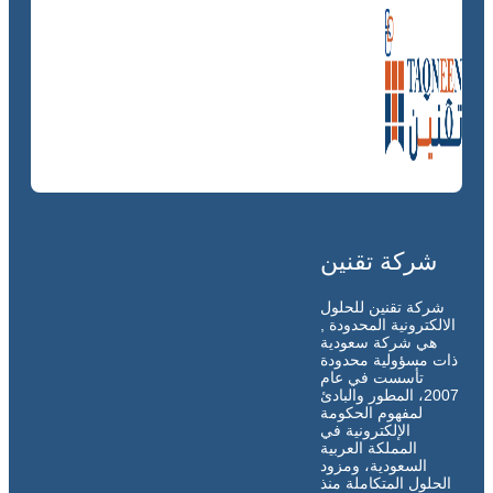
شركة تقنين
شركة تقنين للحلول
الالكترونية المحدودة ,
هي شركة سعودية
ذات مسؤولية محدودة
تأسست في عام
2007، المطور والبادئ
لمفهوم الحكومة
الإلكترونية في
المملكة العربية
السعودية، ومزود
الحلول المتكاملة منذ