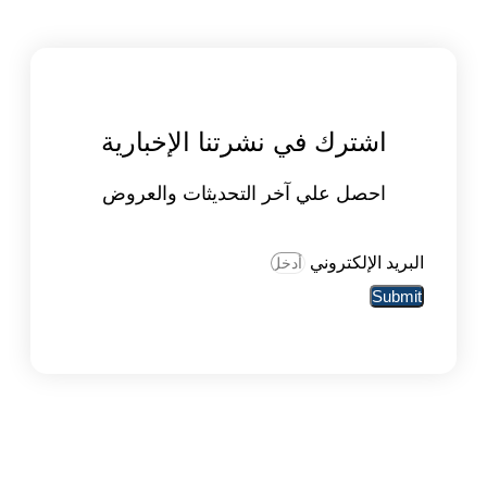
اشترك في نشرتنا الإخبارية
احصل علي آخر التحديثات والعروض
البريد الإلكتروني
Submit