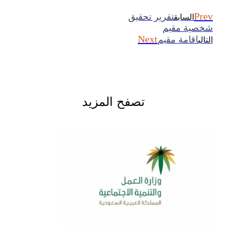
Prev
تقرير تحقيق
السابق
شخصية مقيم
Next
اقامة مقيم
التالي
تصفح المزيد