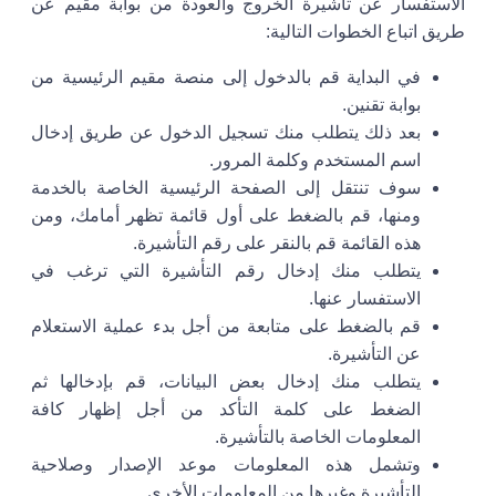
الاستفسار عن تأشيرة الخروج والعودة من بوابة مقيم عن
طريق اتباع الخطوات التالية:
في البداية قم بالدخول إلى منصة مقيم الرئيسية من
بوابة تقنين.
بعد ذلك يتطلب منك تسجيل الدخول عن طريق إدخال
اسم المستخدم وكلمة المرور.
سوف تنتقل إلى الصفحة الرئيسية الخاصة بالخدمة
ومنها، قم بالضغط على أول قائمة تظهر أمامك، ومن
هذه القائمة قم بالنقر على رقم التأشيرة.
يتطلب منك إدخال رقم التأشيرة التي ترغب في
الاستفسار عنها.
قم بالضغط على متابعة من أجل بدء عملية الاستعلام
عن التأشيرة.
يتطلب منك إدخال بعض البيانات، قم بإدخالها ثم
الضغط على كلمة التأكد من أجل إظهار كافة
المعلومات الخاصة بالتأشيرة.
وتشمل هذه المعلومات موعد الإصدار وصلاحية
التأشيرة وغيرها من المعلومات الأخرى.