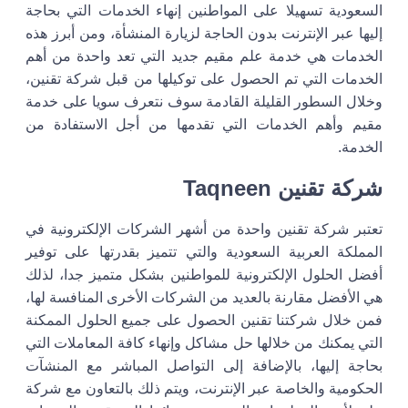
السعودية تسهيلا على المواطنين إنهاء الخدمات التي بحاجة
إليها عبر الإنترنت بدون الحاجة لزيارة المنشأة، ومن أبرز هذه
الخدمات هي خدمة علم مقيم جديد التي تعد واحدة من أهم
الخدمات التي تم الحصول على توكيلها من قبل شركة تقنين،
وخلال السطور القليلة القادمة سوف نتعرف سويا على خدمة
مقيم وأهم الخدمات التي تقدمها من أجل الاستفادة من
الخدمة.
شركة تقنين Taqneen
تعتبر شركة تقنين واحدة من أشهر الشركات الإلكترونية في
المملكة العربية السعودية والتي تتميز بقدرتها على توفير
أفضل الحلول الإلكترونية للمواطنين بشكل متميز جدا، لذلك
هي الأفضل مقارنة بالعديد من الشركات الأخرى المنافسة لها،
فمن خلال شركتنا تقنين الحصول على جميع الحلول الممكنة
التي يمكنك من خلالها حل مشاكل وإنهاء كافة المعاملات التي
بحاجة إليها، بالإضافة إلى التواصل المباشر مع المنشآت
الحكومية والخاصة عبر الإنترنت، ويتم ذلك بالتعاون مع شركة