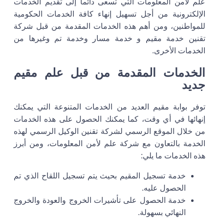
علم لأمن المعلومات التي تسعى دائما إلى تقديم الخدمات
الإلكترونية من أجل تسهيل إنهاء كافة الخدمات الحكومية
للمواطنين، ومن أهم هذه الخدمات المقدمة من قبل شركة
تقنين خدمة مقيم و خدمة مسار وخدمة تم وغيرها من
الخدمات الأخرى.
الخدمات المقدمة من قبل علم مقيم
جديد
توفر بوابة مقيم العديد من الخدمات المتنوعة التي يمكنك
إنهائها في أي وقت، كما يمكنك الحصول على هذه الخدمات
من خلال الموقع الرسمي لشركة تقنين الوكيل الرسمي لهذه
الخدمة بالتعاون مع شركة علم لأمن المعلومات، ومن أبرز
هذه الخدمات ما يلي:
خدمة تسجيل المقيم بحيث يتم تسجيل اللقاح الذي تم
الحصول عليه.
خدمة الحصول على تأشيرات الخروج والعودة والخروج
النهائي بسهولة.