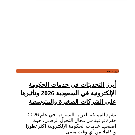
غير مصنف
أبرز التحديثات في خدمات الحكومة
الإلكترونية في السعودية 2026 وتأثيرها
على الشركات الصغيرة والمتوسطة
تشهد المملكة العربية السعودية في عام 2026
قفزة نوعية في مجال التحول الرقمي، حيث
أصبحت خدمات الحكومة الإلكترونية أكثر تطورًا
وتكاملًا من أي وقت مضى،