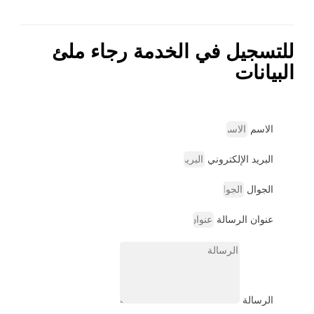
للتسجيل في الخدمة رجاء ملئ
البيانات
الاسم
البريد الإلكتروني
الجوال
عنوان الرسالة
الرسالة