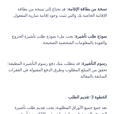
نسخة من بطاقة الإقامة:
قد تحتاج إلى نسخة من بطاقة
الإقامة الخاصة بك والتي تثبت وجود إقامة سارية المفعول.
نموذج طلب تأشيرة:
يجب ملء نموذج طلب تأشيرة الخروج
والعودة بالمعلومات الشخصية الصحيحة.
رسوم التأشيرة:
قد يتطلب منك دفع رسوم التأشيرة المطبقة؛
تحقق من المبلغ المطلوب وطرق الدفع المقبولة في الفقرات
السابقة بالمقالة.
الخطوة 3: تقديم الطلب
بعد جمع جميع الأوراق المطلوبة، يجب تقديم طلب تأشيرة
الخروج والعودة. قم بزيارة بوابة مقيم الإلكترونية أو عن