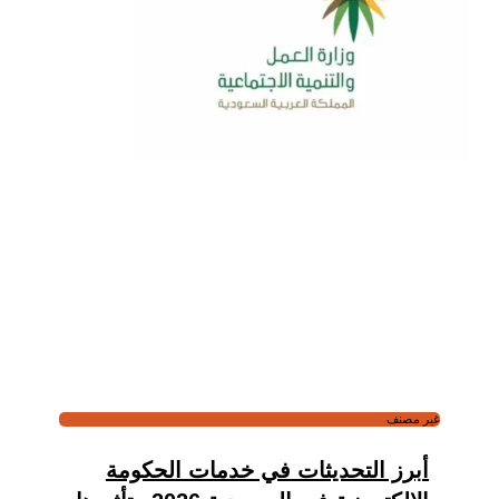
غير مصنف
أبرز التحديثات في خدمات الحكومة