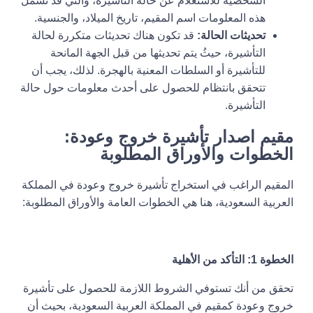
الشخصية للاستعلام عن حالة التأشيرة، والتي قد تشمل
هذه المعلومات اسم المقيم، تاريخ الميلاد، والجنسية.
تحديثات الحالة:
قد تكون هناك تحديثات متكررة لحالة
التأشيرة، حيثُ يتم تحديثها من قبل الجهة المانحة
للتأشيرة أو السلطات المعنية بالهجرة. لذلك، يجب أن
تتحقق بانتظام للحصول على أحدث معلومات حول حالة
التأشيرة.
مقيم اصدار تأشيرة خروج وعودة:
الخطوات والأوراق المطلوبة
المقيم الراغب في استخراج تأشيرة خروج وعودة في المملكة
العربية السعودية، هنا هي الخطوات العامة والأوراق المطلوبة:
الخطوة 1: التأكد من الأهلية
تحقق من أنك تستوفي الشروط اللازمة للحصول على تأشيرة
خروج وعودة كمقيم في المملكة العربية السعودية، بحيث أن