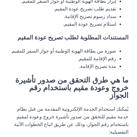
إبراز بطاقة الهوية الوطنية أو جواز السفر للمقيم.
تقديم طلب تصريح عودة المقيم.
سداد رسوم تصريح الإقامة.
استلام تصريح عودة المقيم.
المستندات المطلوبة لطلب تصريح عودة المقيم
صورة من بطاقة الهوية الوطنية أو جواز السفر للمقيم.
رقم الإقامة للمقيم.
مدة تصريح الإقامة.
ما هي طرق التحقق من صدور تأشيرة
خروج وعودة مقيم باستخدام رقم
الجواز
يُمكنك استخدام الخدمة الإلكترونية المقدمة من قبل نظام
خدمة مقيم للتحقق من صدور تأشيرة خروج وعودة لمقيم
باستخدام رقم الجواز، وذلك عن طريق اتباع الخطوات الآتية
التفصيلية: