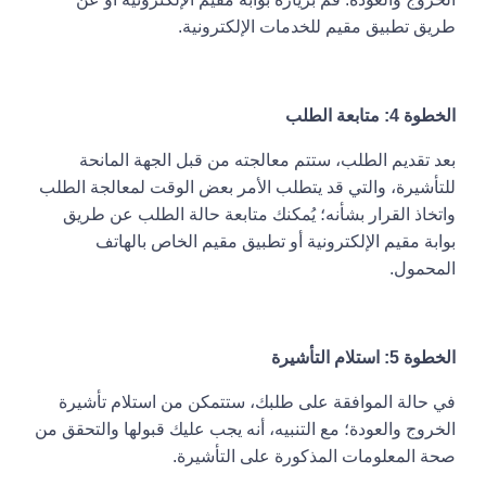
طريق تطبيق مقيم للخدمات الإلكترونية.
الخطوة 4: متابعة الطلب
بعد تقديم الطلب، ستتم معالجته من قبل الجهة المانحة
للتأشيرة، والتي قد يتطلب الأمر بعض الوقت لمعالجة الطلب
واتخاذ القرار بشأنه؛ يُمكنك متابعة حالة الطلب عن طريق
بوابة مقيم الإلكترونية أو تطبيق مقيم الخاص بالهاتف
المحمول.
الخطوة 5: استلام التأشيرة
في حالة الموافقة على طلبك، ستتمكن من استلام تأشيرة
الخروج والعودة؛ مع التنبيه، أنه يجب عليك قبولها والتحقق من
صحة المعلومات المذكورة على التأشيرة.