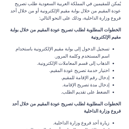
يُمكن للمقيمين في المملكة العربية السعودية طلب تصريح
عودة المقيم من خلال بوابة مقيم الإلكترونية أو من خلال أحد
فروع وزارة الداخلية، وذلك على النحو التالي:
الخطوات المطلوبة لطلب تصريح عودة المقيم من خلال بوابة
مقيم الإلكترونية
تسجيل الدخول إلى بوابة مقيم الإلكترونية باستخدام
اسم المستخدم وكلمة المرور.
الذهاب إلى قسم المعاملات الإلكترونية.
اختيار خدمة تصريح عودة المقيم.
إدخال رقم الإقامة للمقيم.
إدخال مدة تصريح الإقامة.
الضغط على تقديم الطلب.
الخطوات المطلوبة لطلب تصريح عودة المقيم من خلال أحد
فروع وزارة الداخلية
زيارة أحد فروع وزارة الداخلية.