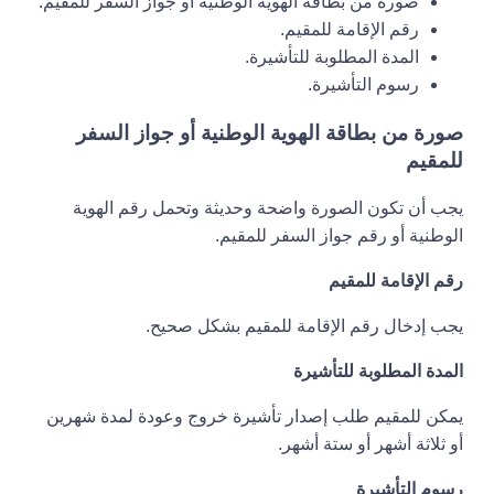
صورة من بطاقة الهوية الوطنية أو جواز السفر للمقيم.
رقم الإقامة للمقيم.
المدة المطلوبة للتأشيرة.
رسوم التأشيرة.
صورة من بطاقة الهوية الوطنية أو جواز السفر
للمقيم
يجب أن تكون الصورة واضحة وحديثة وتحمل رقم الهوية
الوطنية أو رقم جواز السفر للمقيم.
رقم الإقامة للمقيم
يجب إدخال رقم الإقامة للمقيم بشكل صحيح.
المدة المطلوبة للتأشيرة
يمكن للمقيم طلب إصدار تأشيرة خروج وعودة لمدة شهرين
أو ثلاثة أشهر أو ستة أشهر.
رسوم التأشيرة