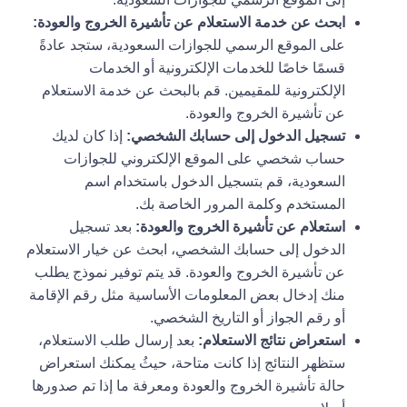
ابحث عن خدمة الاستعلام عن تأشيرة الخروج والعودة:
على الموقع الرسمي للجوازات السعودية، ستجد عادةً
قسمًا خاصًا للخدمات الإلكترونية أو الخدمات
الإلكترونية للمقيمين. قم بالبحث عن خدمة الاستعلام
عن تأشيرة الخروج والعودة.
تسجيل الدخول إلى حسابك الشخصي:
إذا كان لديك
حساب شخصي على الموقع الإلكتروني للجوازات
السعودية، قم بتسجيل الدخول باستخدام اسم
المستخدم وكلمة المرور الخاصة بك.
استعلام عن تأشيرة الخروج والعودة:
بعد تسجيل
الدخول إلى حسابك الشخصي، ابحث عن خيار الاستعلام
عن تأشيرة الخروج والعودة. قد يتم توفير نموذج يطلب
منك إدخال بعض المعلومات الأساسية مثل رقم الإقامة
أو رقم الجواز أو التاريخ الشخصي.
استعراض نتائج الاستعلام:
بعد إرسال طلب الاستعلام،
ستظهر النتائج إذا كانت متاحة، حيثُ يمكنك استعراض
حالة تأشيرة الخروج والعودة ومعرفة ما إذا تم صدورها