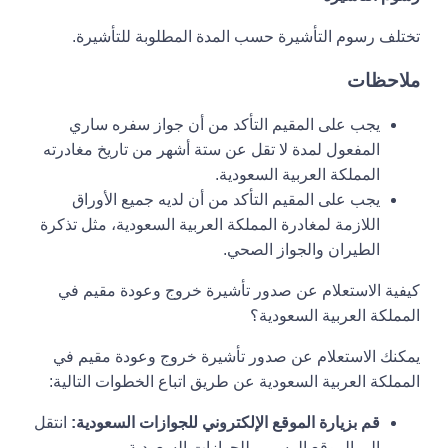
تختلف رسوم التأشيرة حسب المدة المطلوبة للتأشيرة.
ملاحظات
يجب على المقيم التأكد من أن جواز سفره ساري
المفعول لمدة لا تقل عن ستة أشهر من تاريخ مغادرته
المملكة العربية السعودية.
يجب على المقيم التأكد من أن لديه جميع الأوراق
اللازمة لمغادرة المملكة العربية السعودية، مثل تذكرة
الطيران والجواز الصحي.
كيفية الاستعلام عن صدور تأشيرة خروج وعودة مقيم في
المملكة العربية السعودية؟
يمكنك الاستعلام عن صدور تأشيرة خروج وعودة مقيم في
المملكة العربية السعودية عن طريق اتباع الخطوات التالية:
قم بزيارة الموقع الإلكتروني للجوازات السعودية:
انتقل
إلى الموقع الرسمي للجوازات السعودية.