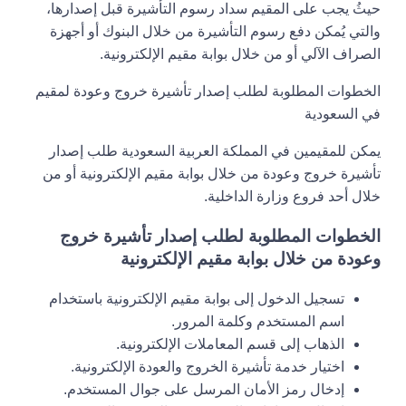
حيثُ يجب على المقيم سداد رسوم التأشيرة قبل إصدارها،
والتي يُمكن دفع رسوم التأشيرة من خلال البنوك أو أجهزة
الصراف الآلي أو من خلال بوابة مقيم الإلكترونية.
الخطوات المطلوبة لطلب إصدار تأشيرة خروج وعودة لمقيم
في السعودية
يمكن للمقيمين في المملكة العربية السعودية طلب إصدار
تأشيرة خروج وعودة من خلال بوابة مقيم الإلكترونية أو من
خلال أحد فروع وزارة الداخلية.
الخطوات المطلوبة لطلب إصدار تأشيرة خروج
وعودة من خلال بوابة مقيم الإلكترونية
تسجيل الدخول إلى بوابة مقيم الإلكترونية باستخدام
اسم المستخدم وكلمة المرور.
الذهاب إلى قسم المعاملات الإلكترونية.
اختيار خدمة تأشيرة الخروج والعودة الإلكترونية.
إدخال رمز الأمان المرسل على جوال المستخدم.