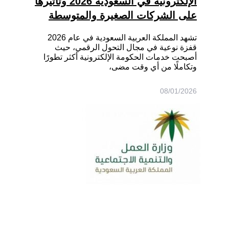
الإلكترونية في السعودية 2026 وتأثيرها
على الشركات الصغيرة والمتوسطة
تشهد المملكة العربية السعودية في عام 2026
قفزة نوعية في مجال التحول الرقمي، حيث
أصبحت خدمات الحكومة الإلكترونية أكثر تطورًا
وتكاملًا من أي وقت مضى،
08/01/2026