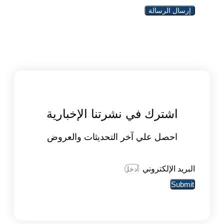
إرسال الرسالة
اشترك في نشرتنا الإخبارية
احصل علي آخر التحديثات والعروض
البريد الإلكتروني
Submit