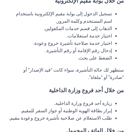
من خلال بوابة مقيم الإلكترونية
تسجيل الدخول إلى بوابة مقيم الإلكترونية باستخدام
اسم المستخدم وكلمة المرور.
الذهاب إلى قسم خدمات المكفولين.
اختيار خدمة استعلامات.
اختيار خدمة صلاحية تأشيرة خروج وعودة.
إدخال رقم الإقامة أو رقم التأشيرة.
الضغط على بحث.
ستظهر لك حالة التأشيرة، سواء كانت “قيد الإصدار” أو
“صادرة” أو “ملغاة”.
من خلال أحد فروع وزارة الداخلية
زيارة أحد فروع وزارة الداخلية.
إبراز بطاقة الهوية الوطنية أو جواز السفر للمقيم.
طلب الاستعلام عن صلاحية تأشيرة خروج وعودة مقيم.
من خلال الهاتف المحمول