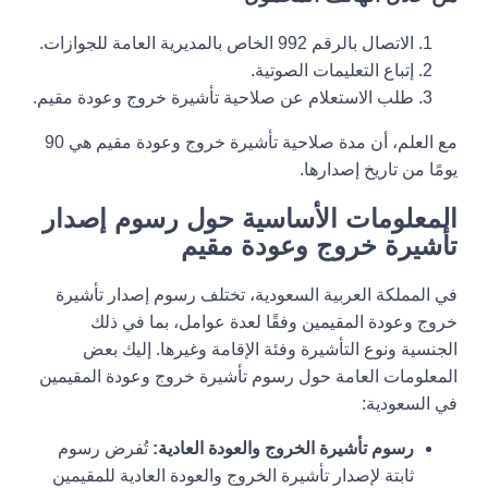
الاتصال بالرقم 992 الخاص بالمديرية العامة للجوازات.
إتباع التعليمات الصوتية.
طلب الاستعلام عن صلاحية تأشيرة خروج وعودة مقيم.
مع العلم، أن مدة صلاحية تأشيرة خروج وعودة مقيم هي 90
يومًا من تاريخ إصدارها.
المعلومات الأساسية حول رسوم إصدار
تأشيرة خروج وعودة مقيم
في المملكة العربية السعودية، تختلف رسوم إصدار تأشيرة
خروج وعودة المقيمين وفقًا لعدة عوامل، بما في ذلك
الجنسية ونوع التأشيرة وفئة الإقامة وغيرها. إليك بعض
المعلومات العامة حول رسوم تأشيرة خروج وعودة المقيمين
في السعودية:
رسوم تأشيرة الخروج والعودة العادية:
تُفرض رسوم
ثابتة لإصدار تأشيرة الخروج والعودة العادية للمقيمين