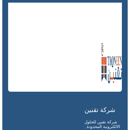
شركة تقنين
شركة تقنين للحلول
الالكترونية المحدودة ,