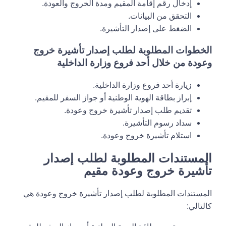
إدخال رقم إقامة المقيم ومدة الخروج والعودة.
التحقق من البيانات.
الضغط على إصدار التأشيرة.
الخطوات المطلوبة لطلب إصدار تأشيرة خروج
وعودة من خلال أحد فروع وزارة الداخلية
زيارة أحد فروع وزارة الداخلية.
إبراز بطاقة الهوية الوطنية أو جواز السفر للمقيم.
تقديم طلب إصدار تأشيرة خروج وعودة.
سداد رسوم التأشيرة.
استلام تأشيرة خروج وعودة.
المستندات المطلوبة لطلب إصدار
تأشيرة خروج وعودة مقيم
المستندات المطلوبة لطلب إصدار تأشيرة خروج وعودة هي
كالتالي: