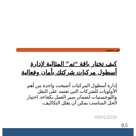
غير مصنف
كيف تختار باقة “تم” المثالية لإدارة
أسطول مركبات شركتك بأمان وفعالية
إدارة أسطول المركبات أصبحت واحدة من أهم
الأولويات للشركات التي تعتمد على النقل
واللوجستيات لضمان سير العمل بكفاءة. اختيار
الحل المناسب يمكن أن يقلل التكاليف،
08/01/2026