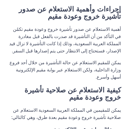
إجراءات وأهمية الاستعلام عن صدور
تأشيرة خروج وعودة مقيم
أهمية الاستعلام عن صدور تأشيرة خروج وعودة مقيم تكمُن
في التأكد من أن التأشيرة قد صدرت بالفعل قبل مغادرة
المملكة العربية السعودية، وذلك إذا كانت التأشيرة لا تزال قيد
الإصدار، فستحتاج إلى الانتظار حتى يتم إصدارها قبل السفر.
يمكن للمقيم الاستعلام عن حالة التأشيرة من خلال أحد فروع
وزارة الداخلية، ولكن الاستعلام عبر بوابة مقيم الإلكترونية
أسهل وأسرع.
كيفية الاستعلام عن صلاحية تأشيرة
خروج وعودة مقيم
يمكن للمقيمين في المملكة العربية السعودية الاستعلام عن
صلاحية تأشيرة خروج وعودة مقيم بعدة طرق، وهي كالتالي: