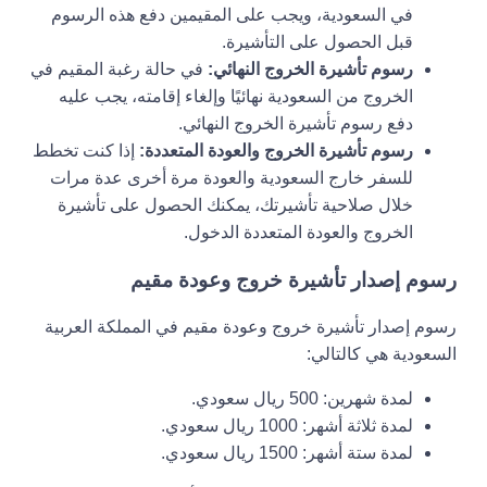
في السعودية، ويجب على المقيمين دفع هذه الرسوم
قبل الحصول على التأشيرة.
رسوم تأشيرة الخروج النهائي:
في حالة رغبة المقيم في
الخروج من السعودية نهائيًا وإلغاء إقامته، يجب عليه
دفع رسوم تأشيرة الخروج النهائي.
رسوم تأشيرة الخروج والعودة المتعددة:
إذا كنت تخطط
للسفر خارج السعودية والعودة مرة أخرى عدة مرات
خلال صلاحية تأشيرتك، يمكنك الحصول على تأشيرة
الخروج والعودة المتعددة الدخول.
رسوم إصدار تأشيرة خروج وعودة مقيم
رسوم إصدار تأشيرة خروج وعودة مقيم في المملكة العربية
السعودية هي كالتالي:
لمدة شهرين: 500 ريال سعودي.
لمدة ثلاثة أشهر: 1000 ريال سعودي.
لمدة ستة أشهر: 1500 ريال سعودي.