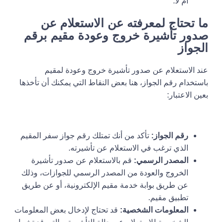
أم لا.
ما تحتاج لمعرفته عن الاستعلام عن
صدور تأشيرة خروج وعودة مقيم برقم
الجواز
عند الاستعلام عن صدور تأشيرة خروج وعودة لمقيم
باستخدام رقم الجواز، هنا بعض النقاط التي يمكنك أن تأخذها
بعين الاعتبار:
رقم الجواز:
تأكد من أنك تمتلك رقم جواز سفر المقيم
الذي ترغب في الاستعلام عن تأشيرته.
المصدر الرسمي:
قم بالاستعلام عن صدور تأشيرة
الخروج والعودة من المصدر الرسمي للجوازات، وذلك
عن طريق بوابة خدمة مقيم الإلكترونية، أو عن طريق
تطبيق مقيم.
المعلومات الشخصية:
قد تحتاج لإدخال بعض المعلومات