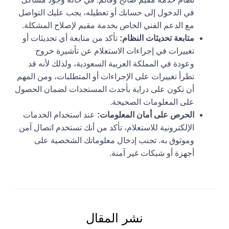
في الدخول إلى حسابك أو تعطيله، يجب عليك التواصل
مع الدعم الفني الخاص بخدمة مقيم لإصلاح المشكلة.
متابعة تحديثات النظام:
تأكد من متابعة أي تحديثات أو
تغييرات في إجراءات الاستعلام عن تأشيرة خروج
وعودة في المملكة العربية السعودية، ولذلك لأنه قد
تطرأ تغييرات على الإجراءات أو المتطلبات، ومن المهم
أن تكون على دراية بأحدث المستجدات لضمان الحصول
على المعلومات الصحيحة.
الحرص على أمان المعلومات:
عند استخدام الخدمات
الإلكترونية للاستعلام، تأكد من أنك تستخدم اتصال آمن
وموثوق به. تجنب إدخال معلوماتك الشخصية على
أجهزة أو شبكات غير آمنة.
نشر المقال