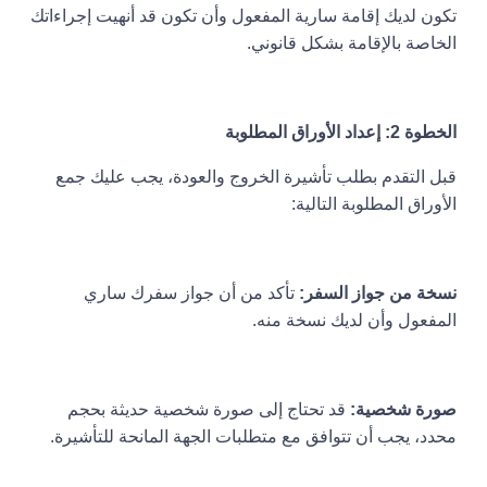
تكون لديك إقامة سارية المفعول وأن تكون قد أنهيت إجراءاتك
الخاصة بالإقامة بشكل قانوني.
الخطوة 2: إعداد الأوراق المطلوبة
قبل التقدم بطلب تأشيرة الخروج والعودة، يجب عليك جمع
الأوراق المطلوبة التالية:
نسخة من جواز السفر:
تأكد من أن جواز سفرك ساري
المفعول وأن لديك نسخة منه.
صورة شخصية:
قد تحتاج إلى صورة شخصية حديثة بحجم
محدد، يجب أن تتوافق مع متطلبات الجهة المانحة للتأشيرة.