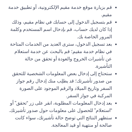
قم بزيارة موقع خدمة مقيم الإلكترونية، أو تطبيق خدمة
مقيم.
قم بتسجيل الدخول إلى حسابك في نظام مقيم، وذلك
إذا كان لديك حساب، قم بإدخال اسم المستخدم وكلمة
المرور الخاصة بك.
بعد تسجيل الدخول، سترى العديد من الخدمات المتاحة
في نظام خدمة مقيم؛ قم بالبحث عن خدمة استعلام
عن تأشيرات الخروج والعودة أو تحقق من حالة
التأشيرة.
ستحتاج إلى إدخال بعض المعلومات الشخصية للتحقق
من صدور تأشيرتك؛ قد يطلِب منك إدخال رقم جواز
السفر وتاريخ الميلاد والرقم الموجود على الصورة
المركبة في جواز السفر.
بعد إدخال المعلومات المطلوبة، انقر على زر “تحقق” أو
“استعلام” للحصول على معلومات حول صدور تأشيرتك.
ستظهر النتائج التي توضح حالة تأشيرتك، سواء كانت
صالحة أو منتهية أو قيد المعالجة.