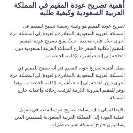
أهمية تصريح عودة المقيم في المملكة
العربية السعودية وكيفية طلبه
تصريح عودة المقيم هو وثيقة رسمية تسمح للمقيم في
المملكة العربية السعودية بالمغادرة والعودة إلى المملكة مرة
أخرى خلال فترة محددة، حيثُ يمنح تصريح عودة المقيم
للمقيم إمكانية السفر خارج المملكة العربية السعودية دون
الحاجة إلى إلغاء تأشيرة الإقامة الخاصة به.
تتمثل أهمية تصريح عودة المقيم في أنه يسمح للمقيم في
المملكة العربية السعودية بالمغادرة والعودة إلى المملكة مرة
أخرى دون الحاجة إلى إلغاء تأشيرة الإقامة الخاصة به. وهذا
يوفر للمقيم المرونة اللازمة لترتيب رحلاته وأعماله خارج
المملكة.
بالإضافة إلى ذلك، يساعد تصريح عودة المقيم في تسهيل
عملية العودة إلى المملكة العربية السعودية للمقيمين الذين
يسافرون خارج المملكة لفترات طويلة.