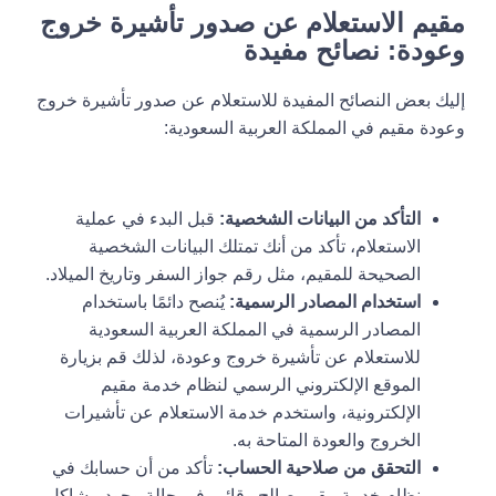
مقيم الاستعلام عن صدور تأشيرة خروج
وعودة: نصائح مفيدة
إليك بعض النصائح المفيدة للاستعلام عن صدور تأشيرة خروج
وعودة مقيم في المملكة العربية السعودية:
التأكد من البيانات الشخصية:
قبل البدء في عملية
الاستعلام، تأكد من أنك تمتلك البيانات الشخصية
الصحيحة للمقيم، مثل رقم جواز السفر وتاريخ الميلاد.
استخدام المصادر الرسمية:
يُنصح دائمًا باستخدام
المصادر الرسمية في المملكة العربية السعودية
للاستعلام عن تأشيرة خروج وعودة، لذلك قم بزيارة
الموقع الإلكتروني الرسمي لنظام خدمة مقيم
الإلكترونية، واستخدم خدمة الاستعلام عن تأشيرات
الخروج والعودة المتاحة به.
التحقق من صلاحية الحساب:
تأكد من أن حسابك في
نظام خدمة مقيم صالح وقائم. في حالة وجود مشاكل