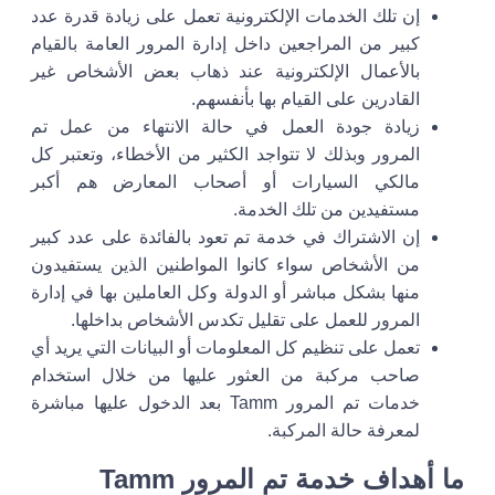
إن تلك الخدمات الإلكترونية تعمل على زيادة قدرة عدد
كبير من المراجعين داخل إدارة المرور العامة بالقيام
بالأعمال الإلكترونية عند ذهاب بعض الأشخاص غير
القادرين على القيام بها بأنفسهم.
زيادة جودة العمل في حالة الانتهاء من عمل
تم
المرور
وبذلك لا تتواجد الكثير من الأخطاء، وتعتبر كل
مالكي السيارات أو أصحاب المعارض هم أكبر
مستفيدين من تلك الخدمة.
إن الاشتراك في خدمة تم تعود بالفائدة على عدد كبير
من الأشخاص سواء كانوا المواطنين الذين يستفيدون
منها بشكل مباشر أو الدولة وكل العاملين بها في إدارة
المرور للعمل على تقليل تكدس الأشخاص بداخلها.
تعمل على تنظيم كل المعلومات أو البيانات التي يريد أي
صاحب مركبة من العثور عليها من خلال استخدام
خدمات
تم المرور Tamm
بعد الدخول عليها مباشرة
لمعرفة حالة المركبة.
ما أهداف خدمة تم المرور Tamm