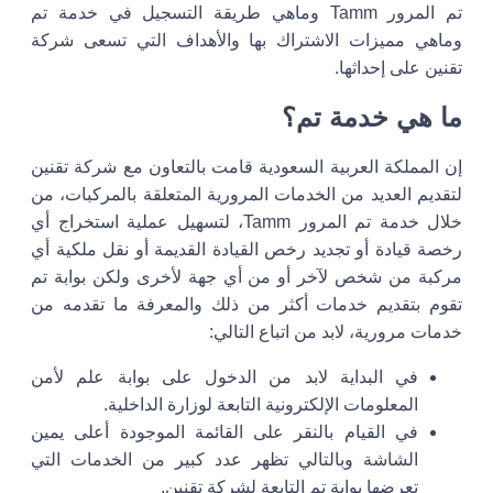
تم المرور Tamm وماهي طريقة التسجيل في خدمة تم
وماهي مميزات الاشتراك بها والأهداف التي تسعى شركة
تقنين على إحداثها.
ما هي خدمة تم؟
إن المملكة العربية السعودية قامت بالتعاون مع شركة تقنين
لتقديم العديد من الخدمات المرورية المتعلقة بالمركبات، من
خلال خدمة تم المرور Tamm، لتسهيل عملية استخراج أي
رخصة قيادة أو تجديد رخص القيادة القديمة أو نقل ملكية أي
مركبة من شخص لآخر أو من أي جهة لأخرى ولكن بوابة تم
تقوم بتقديم خدمات أكثر من ذلك والمعرفة ما تقدمه من
خدمات مرورية، لابد من اتباع التالي:
في البداية لابد من الدخول على بوابة علم لأمن
المعلومات الإلكترونية التابعة لوزارة الداخلية.
في القيام بالنقر على القائمة الموجودة أعلى يمين
الشاشة وبالتالي تظهر عدد كبير من الخدمات التي
تعرضها بوابة تم التابعة لشركة تقنين.