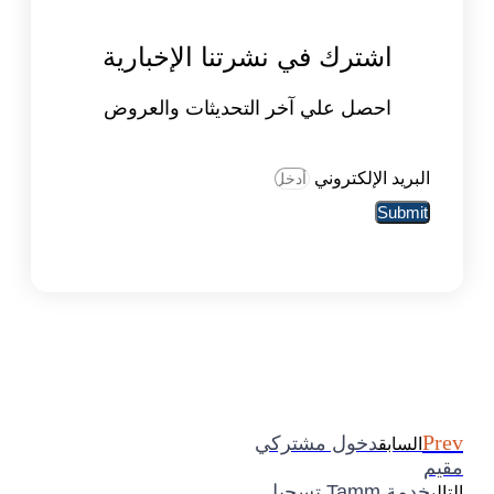
اشترك في نشرتنا الإخبارية
احصل علي آخر التحديثات والعروض
البريد الإلكتروني
Submit
Prev
دخول مشتركي
السابق
مقيم
خدمة Tamm تسجيل
التالي