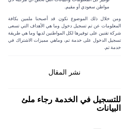
مواطن سعودي أو مقيم.
ومن خلال ذلك الموضوع نكون قد أصبحنا ملمين بكافة
المعلومات عن تم تسجيل دخول وما هي الأهداف التي تسعى
شركة تقنين على توفيرها لكل المواطنين لديها وما هي طريقة
تسجيل الدخول على خدمة تم، وماهي مميزات الاشتراك في
خدمة تم.
نشر المقال
للتسجيل في الخدمة رجاء ملئ
البيانات