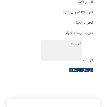
الاسم
البريد الإلكتروني
الجوال
عنوان الرسالة
الرسالة
إرسال الرسالة