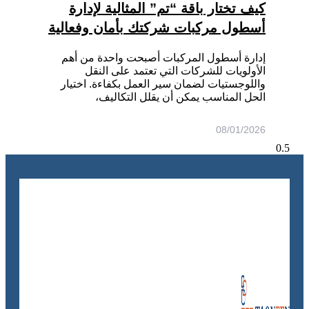
كيف تختار باقة “تم” المثالية لإدارة
أسطول مركبات شركتك بأمان وفعالية
إدارة أسطول المركبات أصبحت واحدة من أهم
الأولويات للشركات التي تعتمد على النقل
واللوجستيات لضمان سير العمل بكفاءة. اختيار
الحل المناسب يمكن أن يقلل التكاليف،
08/01/2026