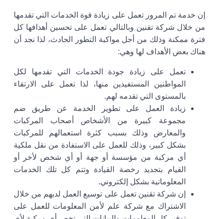
إن خدمة
تم المرور
تعمل على زيادة قوة الخدمات التي تقدمها
من خلال شركة تقنين وبالتالي تعمل على تحسين أهدافها كل
فترة ممكنة وذلك من أجل مواكبة التطور الحادث، لذا نجد أن
هناك بعض الأهداف لها وهي:
تعمل على زيادة جودة الخدمات التي تقدمها لكل
المواطنين المستفيدين منها، لذا تعمل على الارتقاء
بالمستوى التي تقدمه لهم.
زيادة العمل على تطوير الخدمة عن طريق ضم
مجموعة كبيرة من الأشخاص أصحاب المركبات
والمعارض وذلك بسبب كثرة استعمالهم للمركبات
بشكل كبير، وذلك للعمل على الاستفادة من نقل ملكية
أي مركبة من مؤسسة أو جهة أو أي شخص لأخر أو
القيام بتجديد رخصة القيادة وتتم كل تلك الخدمات
المعلوماتية بشكل إلكتروني.
إن شركة تقنين تعمل على توسيع العمل لديهم من خلال
الاشتراك مع شركة علم لأمن المعلومات للعمل على
توفير كل المعلومات والبيانات التي تخص أي مركبة لأي