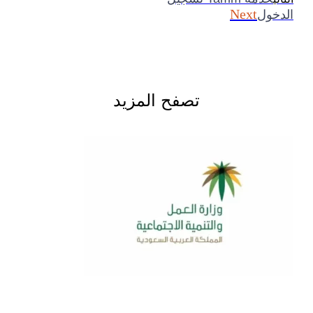
Next
الدخول
تصفح المزيد