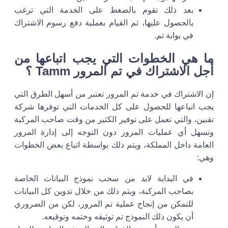
بعد ذلك تقوم بالضغط على الخدمة التي ترغب
بالحصول عليها، ثم القيام بعملية دفع رسوم الاشتراك
في بوابة تم.
ما هي الخطوات التي يجب اتباعها من
أجل الاشتراك في تم المرور Tamm ؟
إن الاشتراك في خدمة تم المرور تعتبر من أسهل الطرق التي
يجب اتباعها للحصول على كل الخدمات التي توفرها شركة
تقنين، والتي تعمل على توفير الكثير من وقت صاحب المركبة
وتسهل أي عمليات المرور دون التوجه إلى إدارة المرور
العامة داخل المملكة، ويتم ذلك بواسطة اتباع بعض الخطوات
وهي:
في البداية لابد من سحب نموذج البيانات الخاصة
بصاحب المركبة، ويتم ذلك من خلال تدوين كل البيانات
للتمكن من إنجاح عملية تم المرور، لكن من الضروري
أن يكون ذلك النموذج تم توثيقه وختمه وتوقيعه.