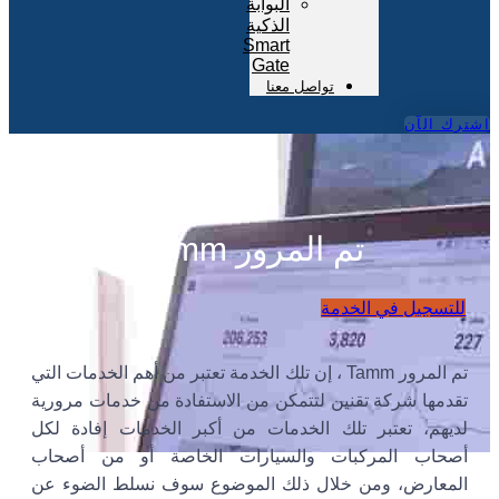
البوابة
الذكية
Smart
Gate
تواصل معنا
اشترك الآن
تم المرور Tamm
للتسجيل في الخدمة
تم المرور Tamm ، إن تلك الخدمة تعتبر من أهم الخدمات التي
تقدمها شركة تقنين لتتمكن من الاستفادة من خدمات مرورية
لديهم، تعتبر تلك الخدمات من أكبر الخدمات إفادة لكل
أصحاب المركبات والسيارات الخاصة أو من أصحاب
المعارض، ومن خلال ذلك الموضوع سوف نسلط الضوء عن