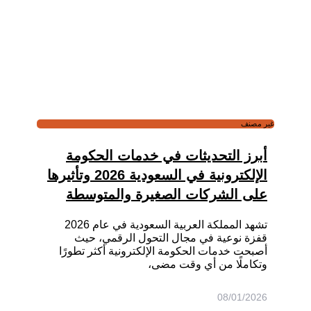
غير مصنف
أبرز التحديثات في خدمات الحكومة
الإلكترونية في السعودية 2026 وتأثيرها
على الشركات الصغيرة والمتوسطة
تشهد المملكة العربية السعودية في عام 2026
قفزة نوعية في مجال التحول الرقمي، حيث
أصبحت خدمات الحكومة الإلكترونية أكثر تطورًا
وتكاملًا من أي وقت مضى،
08/01/2026