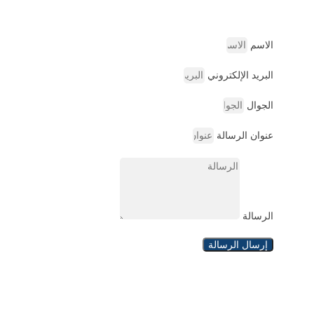
الاسم
البريد الإلكتروني
الجوال
عنوان الرسالة
الرسالة
إرسال الرسالة