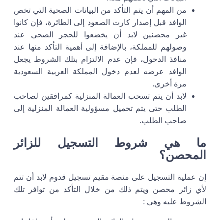
من المهم أن يتم التأكد من البيانات الصحية التي تخص
الوافد قبل إصدار كارت الصعود إلى الطائرة، فإن كانوا
غير محصنين لابد أن يخضعوا للحجر الصحي عند
وصولهم للمملكة، بالإضافة إلى أهمية التأكد منها عند
منافذ الدخول، فإن عدم الالتزام بتلك الشروط يجعل
الوافد عرضه لعدم دخول المملكة العربية السعودية
مرة أخرى.
لابد أن يتم تسحب العمالة المنزلية كمرافقين لصاحب
الطلب حتى يتم تحميل مسؤولية العمالة المنزلية إلى
صاحب الطلب.
ما هي شروط التسجيل للزائر
المحصن؟
إن عملية التسجيل على منصة مقيم تسجيل قدوم لابد أن تتم
لأي زائر محصن ويتم ذلك من خلال التأكد من توافر تلك
الشروط عليه وهي :