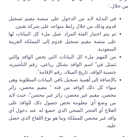
من خلال :
في البداية لابد من الدخول على منصة مقيم تسجيل
قدوم وذلك من خلال رابط متواجد على شركة تقنين.
ثم يتم اختيار الفئة المراد عمل ملء كل البيانات لها
على منصة مقيم تسجيل قدوم إلى المملكة العربية
السعودية.
من المهم ملء كل البيانات التي تخص الوافد والتي
تتمثل في” اسم الوافد بشكل رباعي، رقم التأشيرة،
جنسية الوافد، تاريخ الميلاد، رقم الإقامة”.
بالإضافة إلى أهمية تسجيل باقي البيانات المطلوبة وهي
سواء كل ذلك الوافد من فئة ” مقيم محصن، زائر
محصن، مقيم غير محصن، زائر غير محصن”، حيث لابد
من وضع أي معلومة تخص حصول ذلك للوافد على
العلاج أو الحجر الصحي الذي خضع له عند دخول أي
وافد غير محصن للمملكة وما هو نوع اللقاح الذي حصل
عليه.