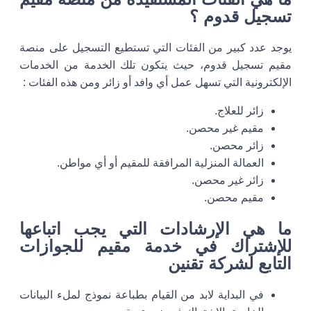
تسجيل قدوم ؟
يوجد عدد كبير من الفئات التي تستطيع التسجيل على منصة
مقيم تسجيل قدوم، حيث يتكون تلك الخدمة من الخدمات
الإلكترونية التي تسهل عمل أي وافد أو زائر ومن هذه الفئات :
زائر للعلاج.
مقيم غير محصن.
زائر محصن.
العمالة المنزلية المرافقة للمقيم أو أي مواطن.
زائر غير محصن.
مقيم محصن.
ما هي الإرشادات التي يجب اتباعها
للإشتراك في خدمة مقيم للجوازات
التابع لشركة تقنين
في البداية لابد من القيام بطباعة نموذج لملء البيانات