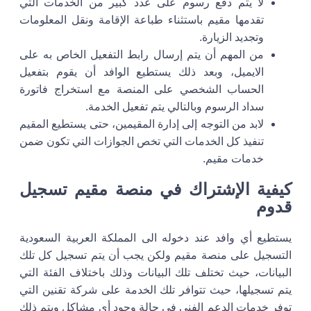
لا يتم دفع رسوم على عدد كبير من الخدمات التي
تقدمها مقيم باستثناء طباعة الإقامة ونقل المعلومات
وتجديد الزيارة.
من المهم أن يتم إرسال رابط التفعيل الخاص به على
الايميل، وبعد ذلك يستطيع الوافد أن يقوم بتفعيل
الحساب الشخصي على المنصة مع استخراج فاتورة
سداد الرسوم وبالتالي يتم تفعيل الخدمة.
لابد من التوجه إلى إدارة المقيمين، حتى يستطيع المقيم
تنفيذ كل الخدمات التي تخص الجوازات التي تكون ضمن
خدمات مقيم.
كيفية الإشتراك في منصة مقيم تسجيل
قدوم
يستطيع أي وافد عند دخوله الى المملكة العربية السعودية
التسجيل على منصة مقيم ولكن يجب أن يتم تسجيل كل تلك
البيانات، حيث تختلف تلك البيانات وذلك باختلاف الفئة التي
يتم تسجيلها، حيث تتوافر تلك الخدمة على شركة تقنين التي
توفر خدمات الدعم الفني في حالة وجود أي مشاكل ويتم ذلك