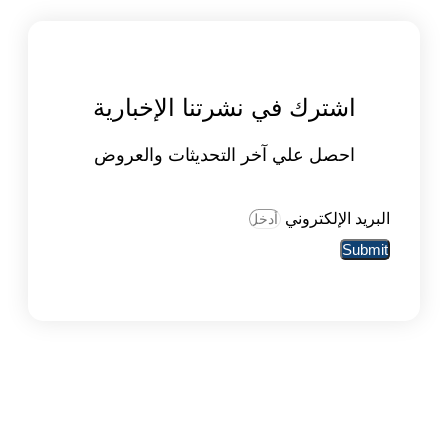
اشترك في نشرتنا الإخبارية
احصل علي آخر التحديثات والعروض
البريد الإلكتروني
Submit