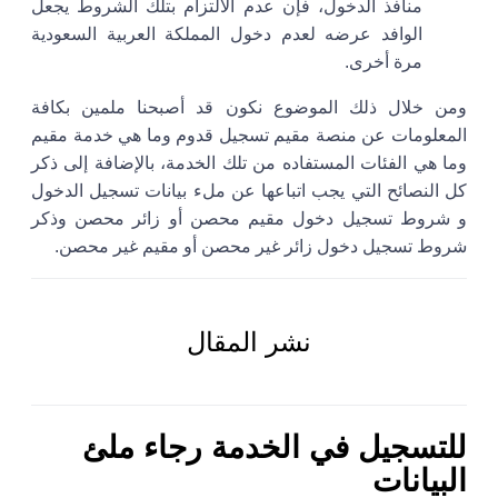
منافذ الدخول، فإن عدم الالتزام بتلك الشروط يجعل
الوافد عرضه لعدم دخول المملكة العربية السعودية
مرة أخرى.
ومن خلال ذلك الموضوع نكون قد أصبحنا ملمين بكافة
المعلومات عن منصة مقيم تسجيل قدوم وما هي خدمة مقيم
وما هي الفئات المستفاده من تلك الخدمة، بالإضافة إلى ذكر
كل النصائح التي يجب اتباعها عن ملء بيانات تسجيل الدخول
و شروط تسجيل دخول مقيم محصن أو زائر محصن وذكر
شروط تسجيل دخول زائر غير محصن أو مقيم غير محصن.
نشر المقال
للتسجيل في الخدمة رجاء ملئ
البيانات