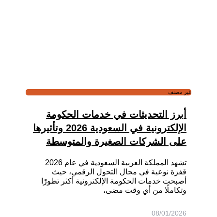
غير مصنف
أبرز التحديثات في خدمات الحكومة
الإلكترونية في السعودية 2026 وتأثيرها
على الشركات الصغيرة والمتوسطة
تشهد المملكة العربية السعودية في عام 2026
قفزة نوعية في مجال التحول الرقمي، حيث
أصبحت خدمات الحكومة الإلكترونية أكثر تطورًا
وتكاملًا من أي وقت مضى،
08/01/2026