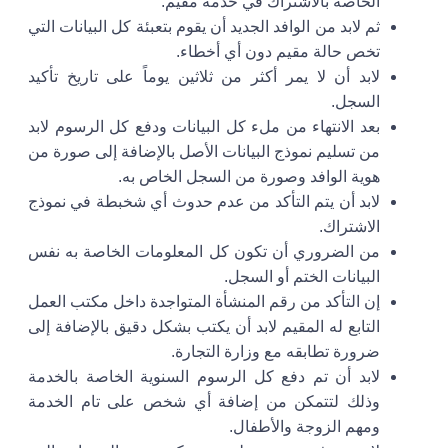
الخاصة بالاشتراك في خدمة مقيم.
ثم لابد من الوافد الجديد أن يقوم بتعبئة كل البيانات التي
تخص حالة مقيم دون أي أخطاء.
لابد أن لا يمر أكثر من ثلاثين يوماً على تاريخ تأكيد
السجل.
بعد الانتهاء من ملء كل البيانات ودفع كل الرسوم لابد
من تسليم نموذج البيانات الأصل بالإضافة إلى صورة من
هوية الوافد وصورة من السجل الخاص به.
لابد أن يتم التأكد من عدم حدوث أي شخبطة في نموذج
الاشتراك.
من الضروري أن تكون كل المعلومات الخاصة به نفس
البيانات الختم أو السجل.
إن التأكد من رقم المنشأة المتواجدة داخل مكتب العمل
التابع له المقيم لابد أن يكتب بشكل دقيق بالإضافة إلى
ضرورة تطابقه مع وزارة التجارة.
لابد أن تم دفع كل الرسوم السنوية الخاصة بالخدمة
وذلك لتتمكن من إضافة أي شخص على تام الخدمة
ومهم الزوجة والأطفال.