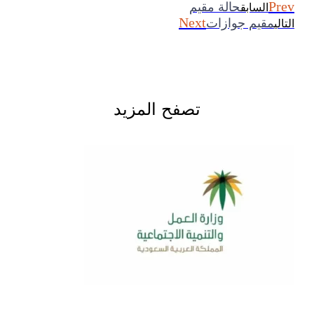
Prev
حالة مقيم
السابق
Next
مقيم جوازات
التالي
تصفح المزيد