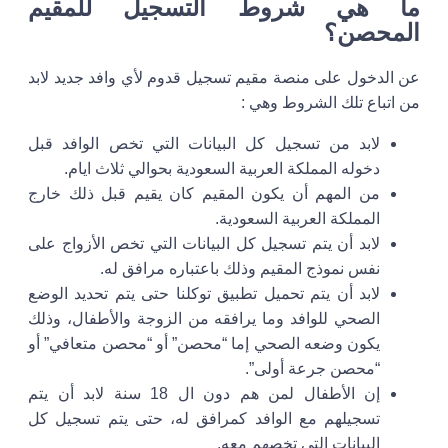
ما هي شروط التسجيل للمقيم
المحصن؟
عن الدخول على منصة مقيم تسجيل قدوم لأي وافد جديد لابد
من اتباع تلك الشروط وهي :
لابد من تسجيل كل البيانات التي تخص الوافد قبل
دخوله المملكة العربية السعودية بحوالي ثلاث ايام.
من المهم أن يكون المقيم كان يقيم قبل ذلك خارج
المملكة العربية السعودية.
لابد أن يتم تسجيل كل البيانات التي تخص الأزواج على
نفس نموذج المقيم وذلك باعتباره مرافق له.
لابد أن يتم تحميل تطبيق توكلنا حتى يتم تحديد الوضع
الصحي للوافد وما يرافقه من الزوجة والأطفال، وذلك
يكون وضعه الصحي إما “محصن” أو “محصن متعافي” أو
“محصن جرعة أولى”.
إن الأطفال لمن هم دون ال 18 سنة لابد أن يتم
تسجيلهم مع الوافد كمرافق له، حتى يتم تسجيل كل
البيانات التي تخصهم معه.