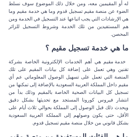
له أو المقيمين معه، ومن خلال ذلك الموضوع سوف نسلط
الضوء عن منصة مقيم تسجيل قدوم وما هي خدمة مقيم وما
هي الإرشادات التي يجب اتباعها عند التسجيل في الخدمة ومن
هم المستفيدين من تلك الخدمة وشروط التسجيل للزائر
المحصن.
ما هي خدمة تسجيل مقيم ؟
خدمة مقيم هي أهم الخدمات الإلكترونية الخاصة بشركة
تقنين وهي تعمل على إضافة كل بيانات المقيم على تلك
المنصة التي تعمل على تسهيل الوصول المعلوماتي عم أي
مقيم داخل المملكة العربية السعودية بالإضافة إلى تمكنها من
تسجيل كل البيانات الصحية الخاصة بالمقيم وذلك بدأ من
انتشار فيروس كورونا المستجد مع تحديثها بشكل دقيق
ويحدث ذلك قبل الوصول إلى المملكة بحوالي ثلاث أيام على
الأقل، حتى يكون وصولهم إلى المملكة العربية السعودية
بشكل قانوني من خلال منصة مقيم تسجيل قدوم.
ما هي الفئات المستفيدة من منصة مقيم