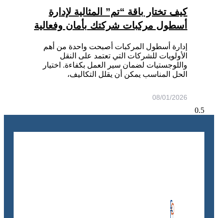
كيف تختار باقة “تم” المثالية لإدارة
أسطول مركبات شركتك بأمان وفعالية
إدارة أسطول المركبات أصبحت واحدة من أهم
الأولويات للشركات التي تعتمد على النقل
واللوجستيات لضمان سير العمل بكفاءة. اختيار
الحل المناسب يمكن أن يقلل التكاليف،
08/01/2026